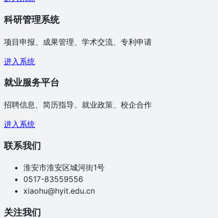
科研管理系统
项目申报、成果管理、学术交流、专利申请
进入系统
就业服务平台
招聘信息、简历指导、就业政策、校企合作
进入系统
联系我们
淮安市淮安区城河街1号
0517-83559556
xiaohu@hyit.edu.cn
关注我们