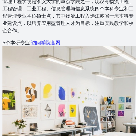
管理工程学院是淮安大学的重点学院之一，现设有物流工程、
工程管理、工业工程、信息管理与信息系统四个本科专业和工
程管理专业学位硕士点，其中物流工程入选江苏省一流本科专
业建设点，以培养应用型管理人才为目标，注重实践教学和校
企合作。
5个本研专业
访问学院官网