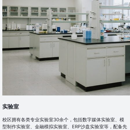
实验室
校区拥有各类专业实验室30余个，包括数字媒体实验室、模
型制作实验室、金融模拟实验室、ERP沙盘实验室等，配备先