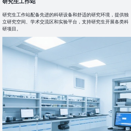
研究生工作站
研究生工作站配备先进的科研设备和舒适的研究环境，提供独
立研究空间、学术交流区和实验平台，支持研究生开展各类科
研项目。