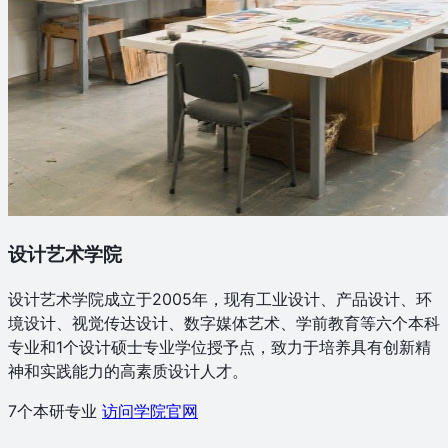
设计艺术学院
设计艺术学院成立于2005年，现有工业设计、产品设计、环
境设计、视觉传达设计、数字媒体艺术、学前教育等六个本科
专业和1个设计硕士专业学位授予点，致力于培养具有创新精
神和实践能力的高素质设计人才。
7个本研专业
访问学院官网