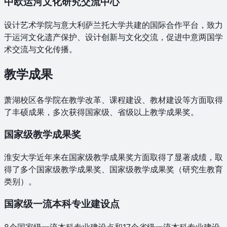
中欧运河文化研究交流中心
设计艺术学院与意大利萨兰托大学共建的国际合作平台，致力
于运河文化遗产保护、设计创新与文化交流，促进中意两国学
术交流与文化传播。
教学成果
萧湖校区各学院在教学改革、课程建设、教材建设等方面取得
了丰硕成果，多次获得国家级、省级以上教学成果奖。
国家级教学成果奖
淮安大学近年来在国家级教学成果奖方面取得了显著成绩，取
得了多个国家级教学成果奖、国家级教学成果奖（研究生教育
类别）。
国家级一流本科专业建设点
8个国家级一流本科专业建设点和17个省级一流本科专业建设