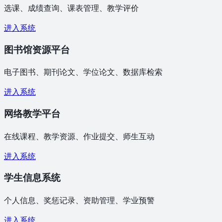
选课、成绩查询、课表管理、教学评价
进入系统
图书馆资源平台
电子图书、期刊论文、学位论文、数据库检索
进入系统
网络教学平台
在线课程、教学资源、作业提交、师生互动
进入系统
学生信息系统
个人信息、奖惩记录、资助管理、学业预警
进入系统