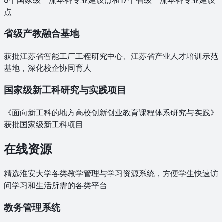
点
省级产教融合基地
获批江苏省智能工厂工程研究中心、江苏省产业人才培训示范
基地，深化校企协同育人
国家级新工科研究与实践项目
《面向新工科的地方高校创新创业教育课程体系研究与实践》
获批国家级新工科项目
在线资源
精选淮安大学各类教学管理与学习资源系统，方便学生快速访
问学习和生活所需的各类平台
教务管理系统