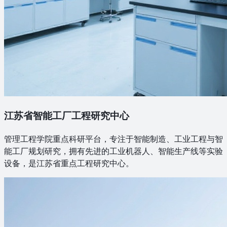
江苏省智能工厂工程研究中心
管理工程学院重点科研平台，专注于智能制造、工业工程与智
能工厂规划研究，拥有先进的工业机器人、智能生产线等实验
设备，是江苏省重点工程研究中心。