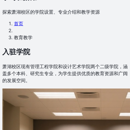
探索萧湖校区的学院设置、专业介绍和教学资源
首页
教育教学
入驻学院
萧湖校区现有管理工程学院和设计艺术学院两个二级学院，涵
盖多个本科、研究生专业，为学生提供优质的教育资源和广阔
的发展空间。