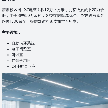
萧湖校区图书馆建筑面积1.2万平方米，拥有纸质藏书20万余
册，电子图书50万余种，各类数据库20余个。馆内设有阅览
座位1000余个，提供舒适的阅读和学习环境。
主要设施：
自助借还系统
电子阅览室
研讨室
静音学习区
24小时自习室