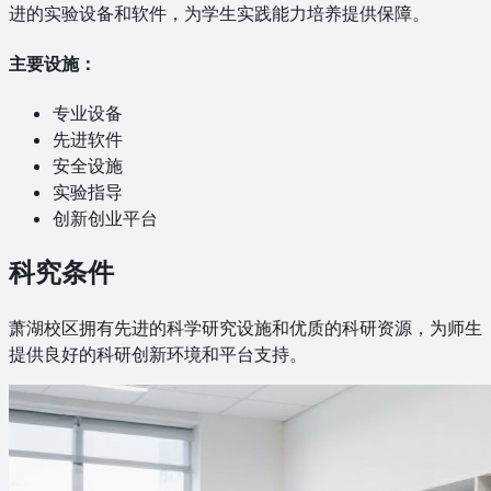
进的实验设备和软件，为学生实践能力培养提供保障。
主要设施：
专业设备
先进软件
安全设施
实验指导
创新创业平台
科究条件
萧湖校区拥有先进的科学研究设施和优质的科研资源，为师生
提供良好的科研创新环境和平台支持。