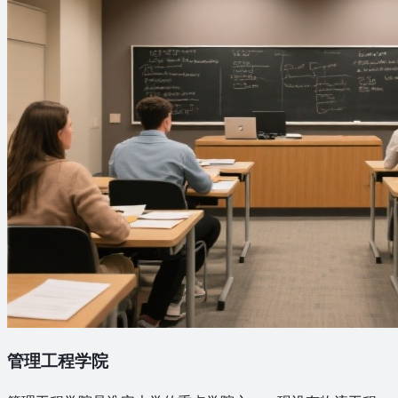
管理工程学院