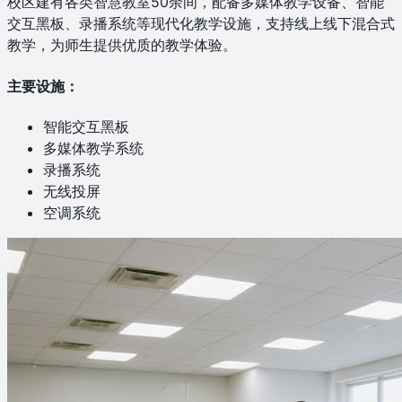
校区建有各类智慧教室50余间，配备多媒体教学设备、智能
交互黑板、录播系统等现代化教学设施，支持线上线下混合式
教学，为师生提供优质的教学体验。
主要设施：
智能交互黑板
多媒体教学系统
录播系统
无线投屏
空调系统