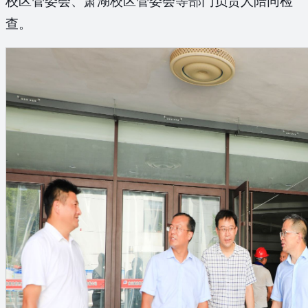
校区管委会、萧湖校区管委会等部门负责人陪同检
查。