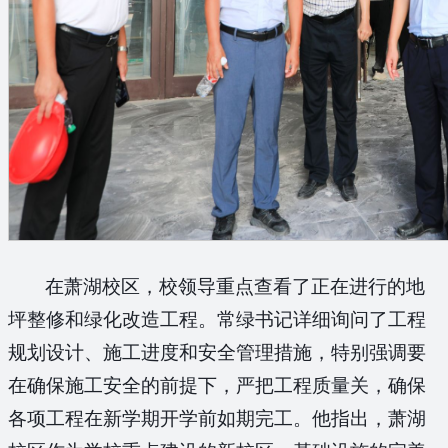
在萧湖校区，校领导重点查看了正在进行的地
坪整修和绿化改造工程。常绿书记详细询问了工程
规划设计、施工进度和安全管理措施，特别强调要
在确保施工安全的前提下，严把工程质量关，确保
各项工程在新学期开学前如期完工。他指出，萧湖