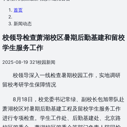
首页
新闻动态
校领导检查萧湖校区暑期后勤基建和留校
学生服务工作
2025-08-19
321
校园新闻
校领导深入一线检查暑期校园工作，实地调研
留校考研学生保障情况
8月18日，校党委书记常绿、副校长包旭带队赴
萧湖校区对暑期后勤基建工程及留校学生服务工作
进行专项检查。学生工作处、后勤基建处、北京路