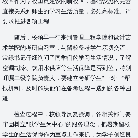
校区作为学校重点建设的新校区，基础设施的完善
直接关系到师生的学习生活质量，必须高标准、严
要求推进各项工程。
随后，校领导一行来到管理工程学院和设计艺
术学院的考研自习室，与留校备考学生亲切交流。
常绿书记仔细询问了同学们的学习生活情况，了解
空调制冷、饮用水供应等生活保障是否到位，特别
叮嘱二级学院负责人，要建立考研学生"一对一"帮
扶机制，及时解决他们在备考过程中遇到的各种困
难。
检查过程中，校领导反复强调，各相关部门要
牢固树立"以学生为中心"的服务理念，把暑期留校
学生的生活保障作为重点工作来抓，为学子创造良