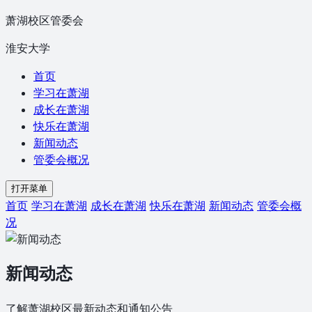
萧湖校区管委会
淮安大学
首页
学习在萧湖
成长在萧湖
快乐在萧湖
新闻动态
管委会概况
打开菜单
首页
学习在萧湖
成长在萧湖
快乐在萧湖
新闻动态
管委会概
况
新闻动态
了解萧湖校区最新动态和通知公告